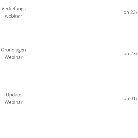
Vertiefungs
on 23
webinar
Grundlagen
on 23
Webinar
Update
on 01
Webinar