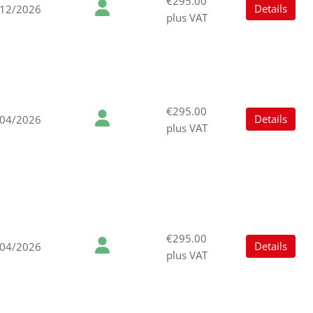
€295.00
Details
/12/2026
plus VAT
€295.00
Details
/04/2026
plus VAT
€295.00
Details
/04/2026
plus VAT