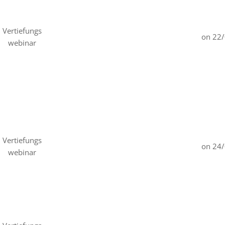
Vertiefungs
on 22
webinar
Vertiefungs
on 24
webinar