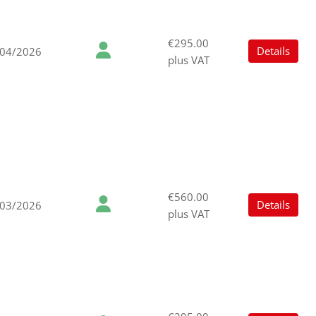
€295.00
Details
/04/2026
plus VAT
€560.00
Details
/03/2026
plus VAT