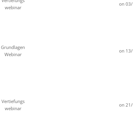
Vertiefungs
on 03
webinar
Grundlagen
on 13
Webinar
Vertiefungs
on 21
webinar