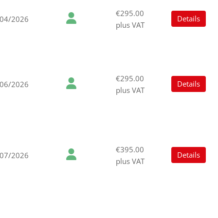
€295.00
Details
/04/2026
plus VAT
€295.00
Details
/06/2026
plus VAT
€395.00
Details
/07/2026
plus VAT