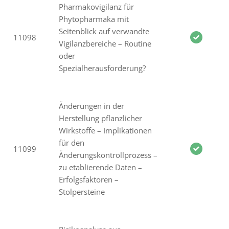
Pharmakovigilanz für
Phytopharmaka mit
Seitenblick auf verwandte
11098
Vigilanzbereiche – Routine
oder
Spezialherausforderung?
Änderungen in der
Herstellung pflanzlicher
Wirkstoffe – Implikationen
für den
11099
Änderungskontrollprozess –
zu etablierende Daten –
Erfolgsfaktoren –
Stolpersteine